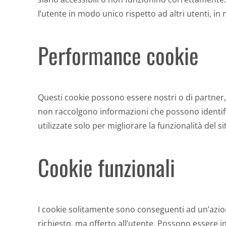
l’utente in modo unico rispetto ad altri utenti, in
Performance cookie
Questi cookie possono essere nostri o di partner, d
non raccolgono informazioni che possono identifi
utilizzate solo per migliorare la funzionalità del si
Cookie funzionali
I cookie solitamente sono conseguenti ad un’azio
richiesto, ma offerto all’utente. Possono essere in