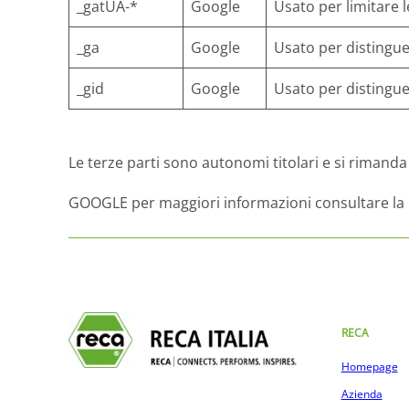
_gatUA-*
Google
Usato per limitare 
_ga
Google
Usato per distingue
_gid
Google
Usato per distingue
Le terze parti sono autonomi titolari e si rimanda a
GOOGLE per maggiori informazioni consultare la
RECA
Homepage
Azienda