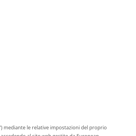
t”) mediante le relative impostazioni del proprio