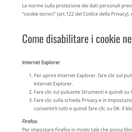
Le norme sulla protezione dei dati personali preve
“cookie tecnici” (art.122 del Codice della Privacy)
Come disabilitare i cookie ne
Internet Explorer
Per aprire Internet Explorer, fare clic sul pul
Internet Explorer.
Fare clic sul pulsante Strumenti e quindi su 
Fare clic sulla scheda Privacy e in Impostazio
consentirli tutti e quindi fare clic su OK. I
Firefox
Per impostare Firefox in modo tale che possa blocca