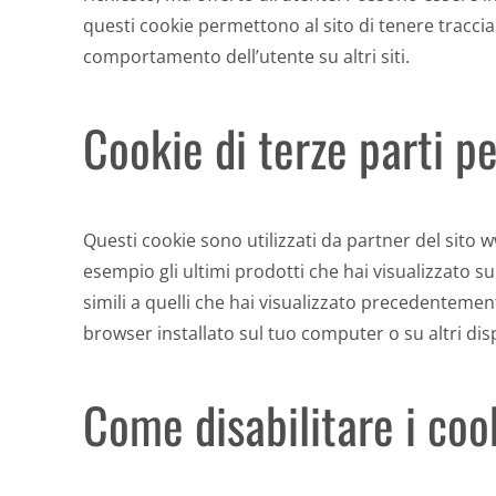
questi cookie permettono al sito di tenere tracci
comportamento dell’utente su altri siti.
Cookie di terze parti p
Questi cookie sono utilizzati da partner del sito w
esempio gli ultimi prodotti che hai visualizzato s
simili a quelli che hai visualizzato precedentemen
browser installato sul tuo computer o su altri disp
Come disabilitare i coo