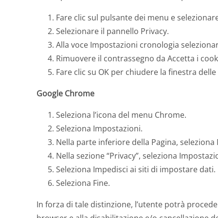
Fare clic sul pulsante dei menu e selezionar
Selezionare il pannello Privacy.
Alla voce Impostazioni cronologia selezionar
Rimuovere il contrassegno da Accetta i cookie
Fare clic su OK per chiudere la finestra delle
Google Chrome
Seleziona l’icona del menu Chrome.
Seleziona Impostazioni.
Nella parte inferiore della Pagina, selezion
Nella sezione “Privacy”, seleziona Impostazi
Seleziona Impedisci ai siti di impostare dati.
Seleziona Fine.
In forza di tale distinzione, l’utente potrà proced