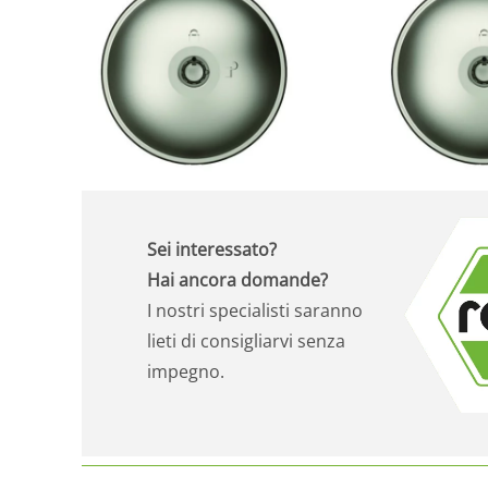
Sei interessato?
Hai ancora domande?
I nostri specialisti saranno
lieti di consigliarvi senza
impegno.