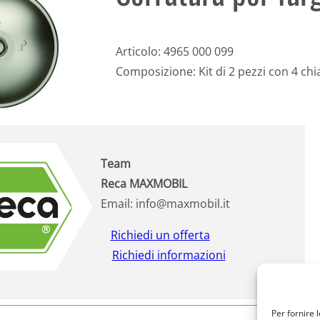
Articolo: 4965 000 099
Composizione: Kit di 2 pezzi con 4 chi
Team
Reca MAXMOBIL
Email: info@maxmobil.it
Richiedi un offerta
Richiedi informazioni
Per fornire 