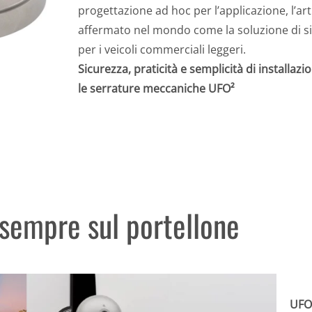
progettazione ad hoc per l’applicazione, l’art
affermato nel mondo come la soluzione di si
per i veicoli commerciali leggeri.
Sicurezza, praticità e semplicità di installaz
le serrature meccaniche UFO²
 sempre sul portellone
UFO