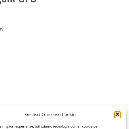
avi
Gestisci Consenso Cookie
le migliori esperienze, utilizziamo tecnologie come i cookie per