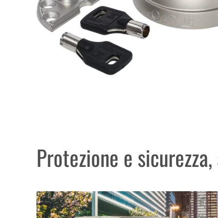
Protezione e sicurezza,